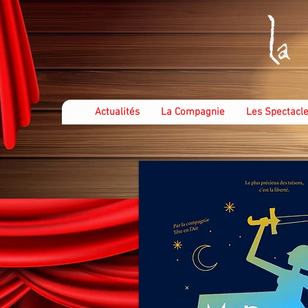
Actualités
La Compagnie
Les Spectacle