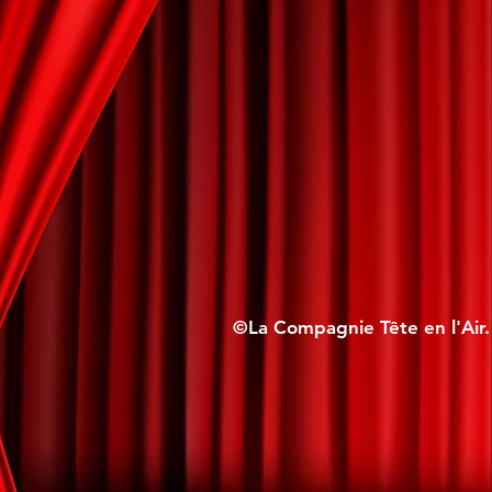
©La Compagnie Tête en l'Air