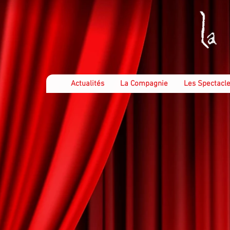
Actualités
La Compagnie
Les Spectacle