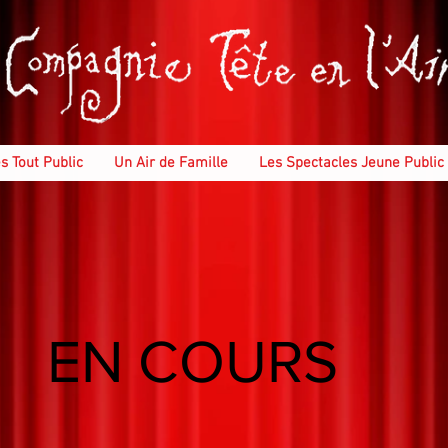
s Tout Public
Un Air de Famille
Les Spectacles Jeune Public
EN COURS