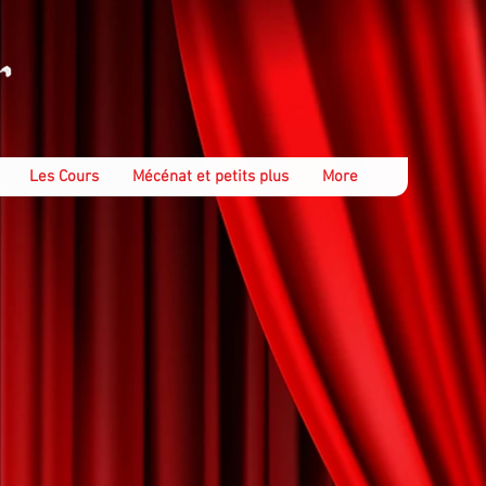
Les Cours
Mécénat et petits plus
More